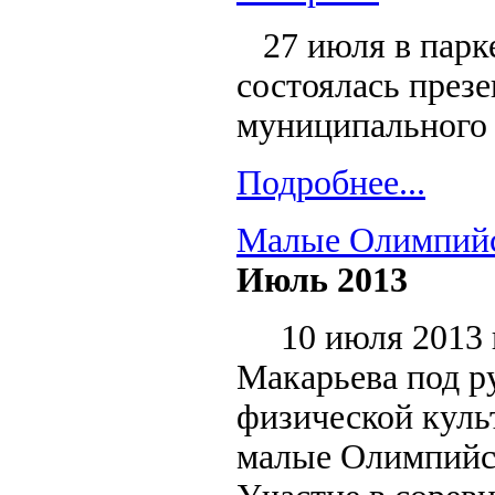
27 июля в парк
состоялась през
муниципального 
Подробнее...
Малые Олимпийс
Июль 2013
10 июля 2013 
Макарьева под р
физической куль
малые Олимпийс