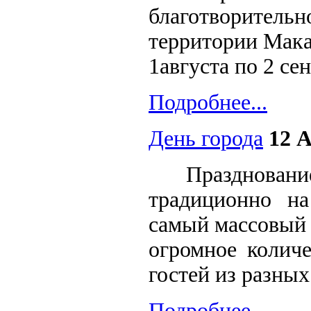
благотворительн
территории Мака
1августа по 2 се
Подробнее...
День города
12 А
Празднование 
традиционно на
самый массовый 
огромное количе
гостей из разных
Подробнее...