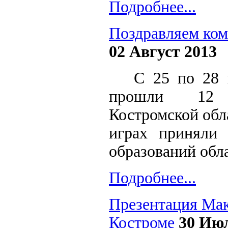
Подробнее...
Поздравляем ком
02 Август 2013
С 25 по 28 
прошли
12
Костромской обл
играх приняли
образований обла
Подробнее...
Презентация Мак
Костроме
30 Ию