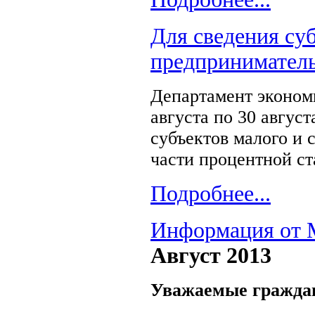
Для сведения суб
предприниматель
Департамент эконом
августа по 30 август
субъектов малого и 
части процентной ст
Подробнее...
Информация от 
Август 2013
Уважаемые гражда