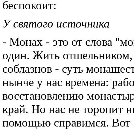
беспокоит:
У святого источника
- Монах - это от слова "мо
один. Жить отшельником, 
соблазнов - суть монашест
нынче у нас времена: раб
восстановлению монастыр
край. Но нас не торопит н
помощью справимся. Вот 