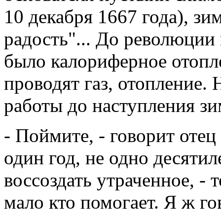
10 декабря 1667 года), з
радость"... До революции
было калориферное отопл
проводят газ, отопление.
работы до наступления зи
- Поймите, - говорит отец
один год, не одно десятил
воссоздать утраченное, -
мало кто помогает. Я ж г