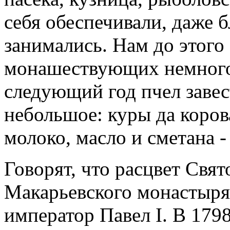
себя обеспечивали, даже 
занимались. Нам до этого 
монашествующих немного.
следующий год пчел завес
небольшое: куры да коров
молоко, масло и сметана - 
Говорят, что расцвет Свя
Макарьевского монастыря
император Павел I. В 1798