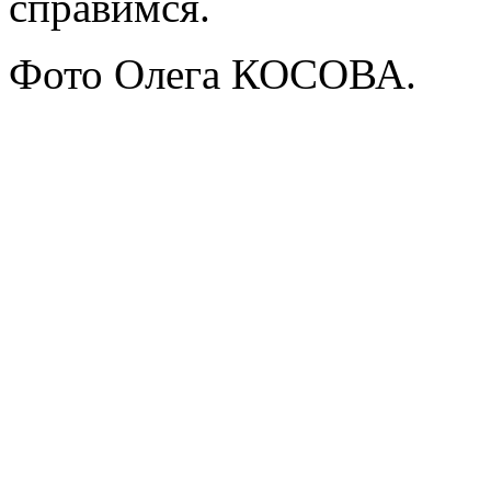
справимся.
Фото Олега КОСОВА.