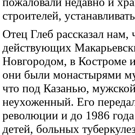
пожаловали недавно и хр
строителей, устанавливать 
Отец Глеб рассказал нам, 
действующих Макарьевск
Новгородом, в Костроме и
они были монастырями муж
что под Казанью, мужской.
неухоженный. Его передал
революции и до 1986 года
детей, больных туберкулез