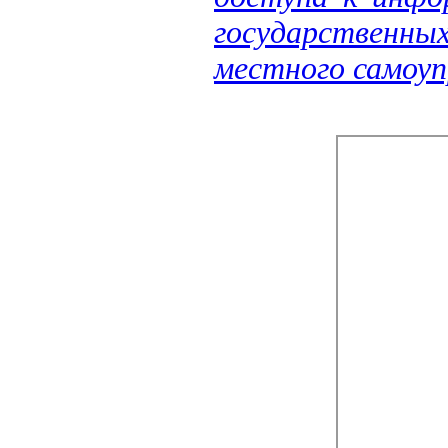
государственн
местного самоуп