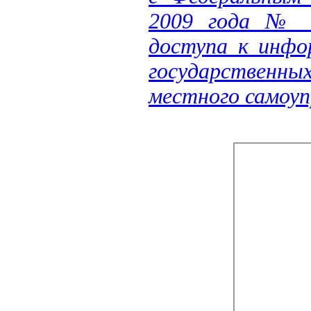
2009 года № 8
доступа к инфо
государственн
местного самоуп