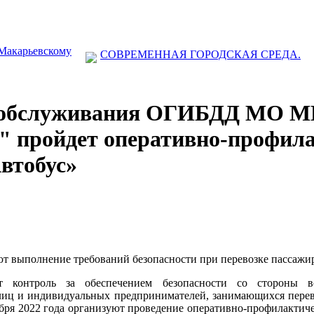
 Макарьевскому
СОВРЕМЕННАЯ ГОРОДСКАЯ СРЕДА.
 обслуживания ОГИБДД МО М
 пройдет оперативно-профила
втобус»
 выполнение требований безопасности при перевозке пассажи
 контроль за обеспечением безопасности со стороны в
лиц и индивидуальных предпринимателей, занимающихся перев
ября 2022 года организуют проведение оперативно-профилактич