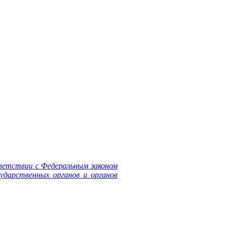
ветствии с Федеральным законом
ударственных органов и органов