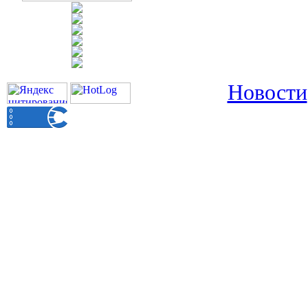
Новости