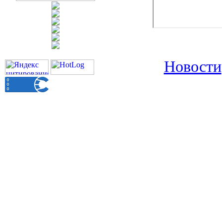
Новости