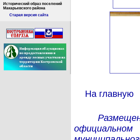
Исторический образ поселений
Макарьевского района
Старая версия сайта
На главную
Размеще
официал
муниципа