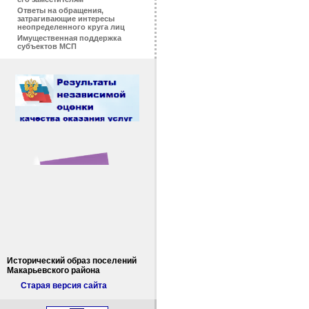
Ответы на обращения,
затрагивающие интересы
неопределенного круга лиц
Имущественная поддержка
субъектов МСП
Исторический образ поселений
Макарьевского района
Старая версия сайта