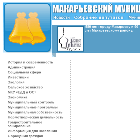
580 лет городу Макарьеву и 90
лет Макарьевскому району.
История и современность
Администрация
Социальная сфера
Инвестиции
Экология
Сельское хозяйство
МКУ «ЕДД и ОС»
Экономика
Муниципальный контроль
Муниципальные программы
Муниципальная собственность
Нормотворческая деятельность
Градостроительное
зонирование
Информация для населения
Обращения граждан