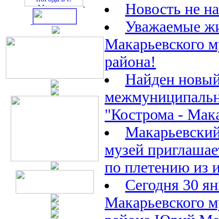
Новость не н
Уважаемые ж
Макарьевского 
района!
Найден новый
межмуниципаль
"Кострома - Мак
Макарьевский
музей приглашае
по плетению из 
Сегодня 30 ян
Макарьевского 