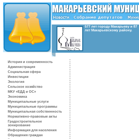
577 лет городу Макарьеву и 87
лет Макарьевскому району.
История и современность
Администрация
Социальная сфера
Инвестиции
Экология
Сельское хозяйство
МКУ «ЕДД и ОС»
Экономика
Муниципальные услуги
Муниципальные программы
Муниципальная собственность
Нормативно-правовые акты
Градостроительное
зонирование
Информация для населения
Обращения граждан